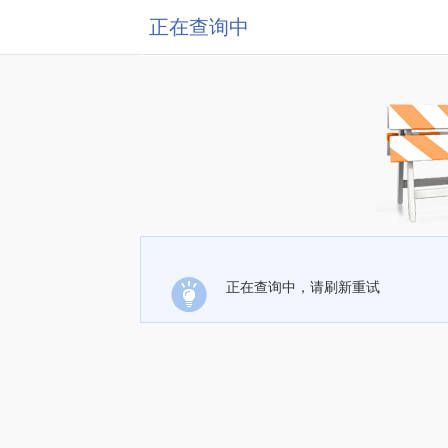
正在查询中
正在查询中，请刷新重试