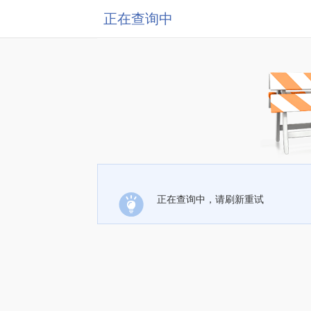
正在查询中
正在查询中，请刷新重试