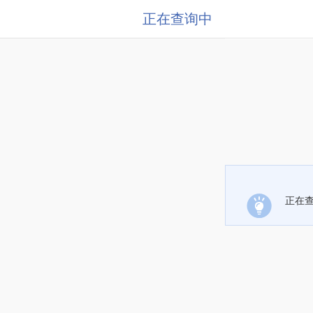
正在查询中
正在