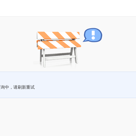
查询中，请刷新重试