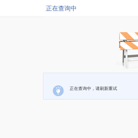
正在查询中
正在查询中，请刷新重试