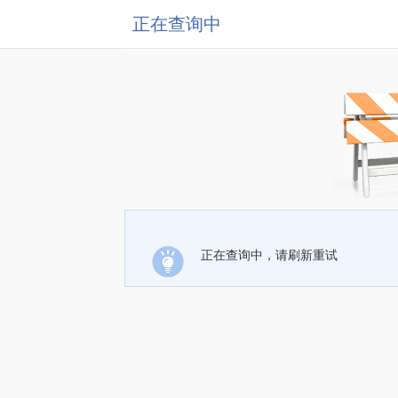
正在查询中
正在查询中，请刷新重试