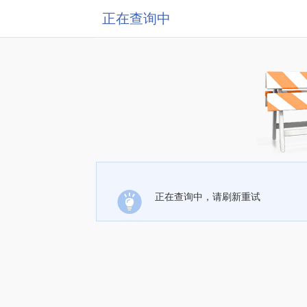
正在查询中
正在查询中，请刷新重试