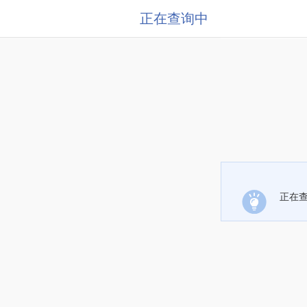
正在查询中
正在