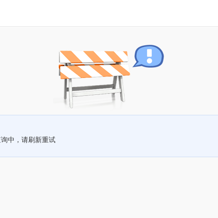
查询中，请刷新重试