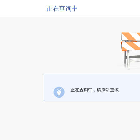
正在查询中
正在查询中，请刷新重试