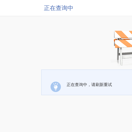
正在查询中
正在查询中，请刷新重试