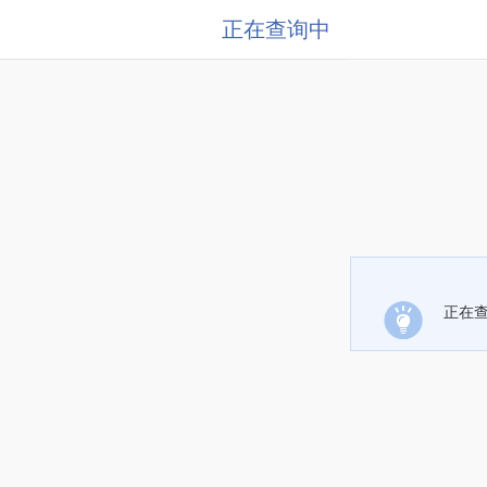
正在查询中
正在