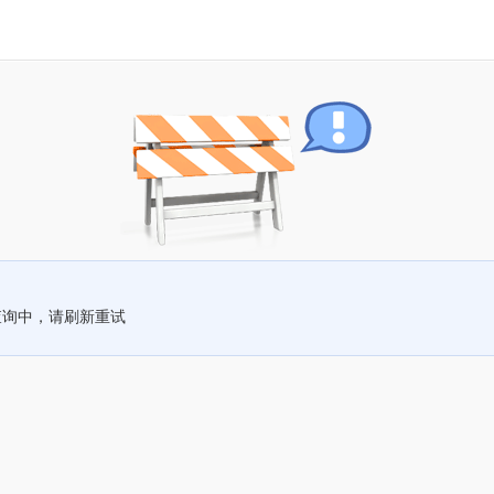
查询中，请刷新重试