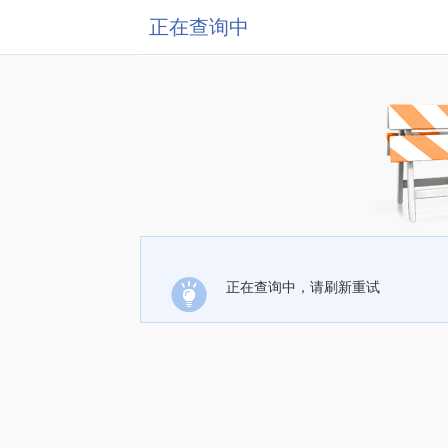
正在查询中
正在查询中，请刷新重试