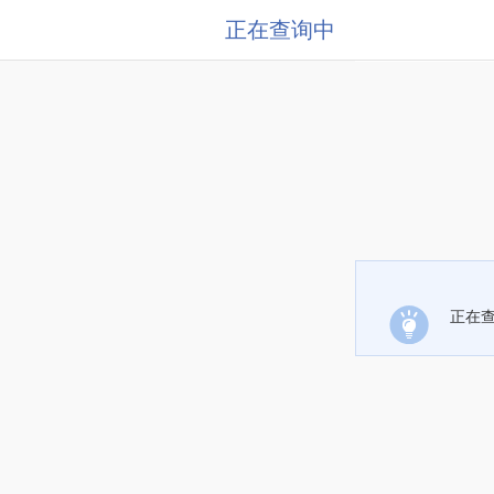
正在查询中
正在