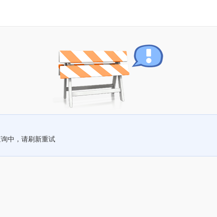
查询中，请刷新重试